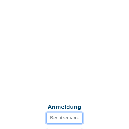
Anmeldung
Username