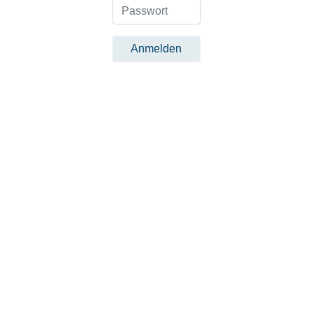
Password
Anmelden